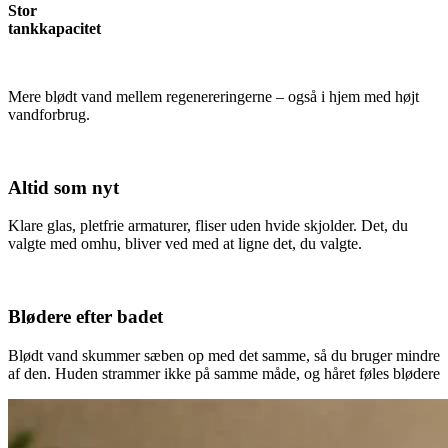
Stor
tankkapacitet
Mere blødt vand mellem regenereringerne – også i hjem med højt
vandforbrug.
Altid som nyt
Klare glas, pletfrie armaturer, fliser uden hvide skjolder. Det, du
valgte med omhu, bliver ved med at ligne det, du valgte.
Blødere efter badet
Blødt vand skummer sæben op med det samme, så du bruger mindre
af den. Huden strammer ikke på samme måde, og håret føles blødere