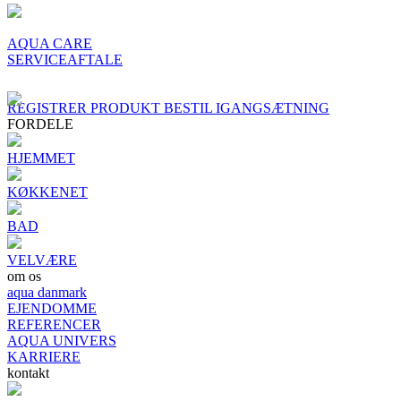
AQUA CARE
SERVICEAFTALE
REGISTRER PRODUKT
BESTIL IGANGSÆTNING
FORDELE
HJEMMET
KØKKENET
BAD
VELVÆRE
om os
aqua danmark
EJENDOMME
REFERENCER
AQUA UNIVERS
KARRIERE
kontakt