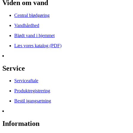
Viden om vand
Central blødgøring
Vandhårdhed
Blødt vand i hjemmet
Læs vores katalog (PDF)
Service
Serviceaftale
Produktregistrering
Bestil igangsætning
Information