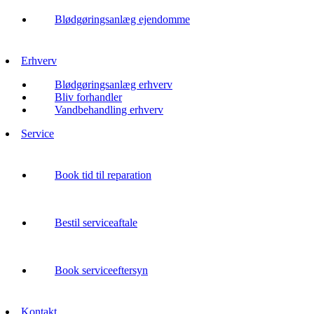
Blødgøringsanlæg ejendomme
Erhverv
Blødgøringsanlæg erhverv
Bliv forhandler
Vandbehandling erhverv
Service
Book tid til reparation
Bestil serviceaftale
Book serviceeftersyn
Kontakt