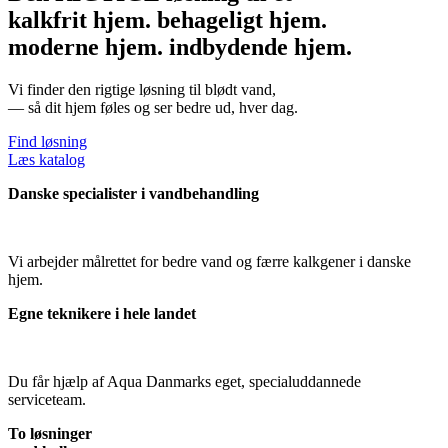
kalkfrit hjem.
behageligt hjem.
moderne hjem.
indbydende hjem.
Vi finder den rigtige løsning til blødt vand,
— så dit hjem føles og ser bedre ud, hver dag.
Find løsning
Læs katalog
Danske specialister i vandbehandling
Vi arbejder målrettet for bedre vand og færre kalkgener i danske
hjem.
Egne teknikere i hele landet
Du får hjælp af Aqua Danmarks eget, specialuddannede
serviceteam.
To løsninger