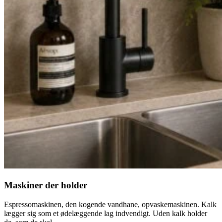
Maskiner der holder
Espressomaskinen, den kogende vandhane, opvaskemaskinen. Kalk
lægger sig som et ødelæggende lag indvendigt. Uden kalk holder