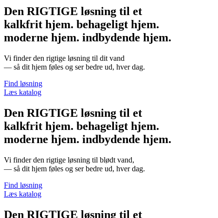
Den
RIGTIGE
løsning til et
kalkfrit hjem.
behageligt hjem.
moderne hjem.
indbydende hjem.
Vi finder den rigtige løsning til dit vand
— så dit hjem føles og ser bedre ud, hver dag.
Find løsning
Læs katalog
Den
RIGTIGE
løsning til et
kalkfrit hjem.
behageligt hjem.
moderne hjem.
indbydende hjem.
Vi finder den rigtige løsning til blødt vand,
— så dit hjem føles og ser bedre ud, hver dag.
Find løsning
Læs katalog
Den
RIGTIGE
løsning til et