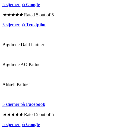
5 stjerner på
Google
★
★
★
★
★
Rated 5 out of 5
5 stjerner på
Trustpilot
Brødrene Dahl Partner
Brødrene AO Partner
Ahlsell Partner
5 stjerner på
Facebook
★
★
★
★
★
Rated 5 out of 5
5 stjerner på
Google