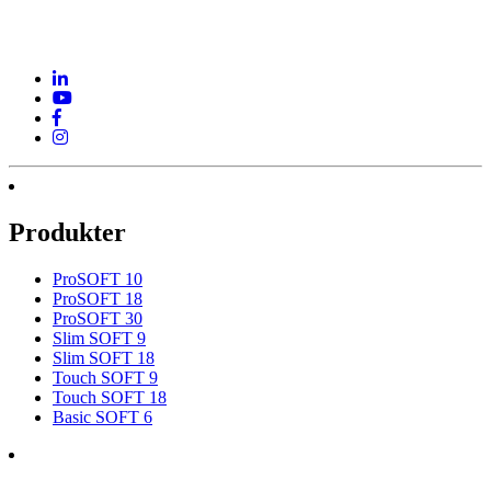
Følg os på
sociale medier
Produkter
ProSOFT 10
ProSOFT 18
ProSOFT 30
Slim SOFT 9
Slim SOFT 18
Touch SOFT 9
Touch SOFT 18
Basic SOFT 6