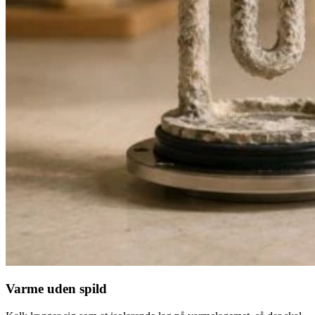
Varme uden spild