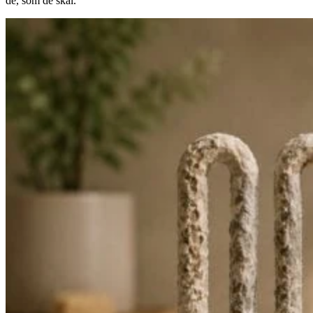
de, som de skal.