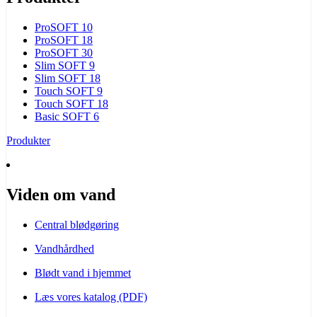
ProSOFT 10
ProSOFT 18
ProSOFT 30
Slim SOFT 9
Slim SOFT 18
Touch SOFT 9
Touch SOFT 18
Basic SOFT 6
Produkter
Viden om vand
Central blødgøring
Vandhårdhed
Blødt vand i hjemmet
Læs vores katalog (PDF)