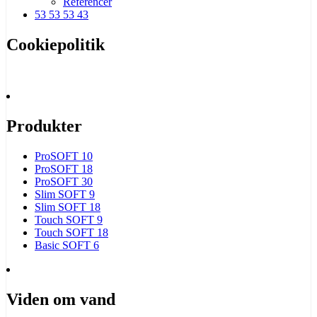
Referencer
53 53 53 43
Cookiepolitik
Produkter
ProSOFT 10
ProSOFT 18
ProSOFT 30
Slim SOFT 9
Slim SOFT 18
Touch SOFT 9
Touch SOFT 18
Basic SOFT 6
Viden om vand