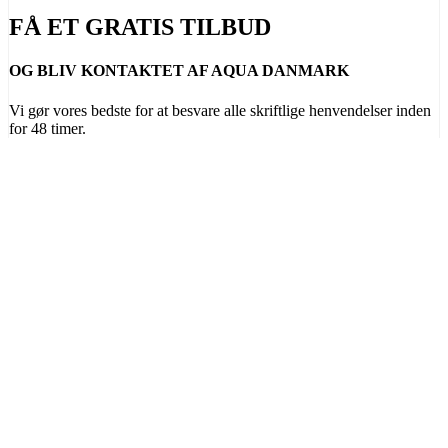
FÅ ET GRATIS TILBUD
OG BLIV KONTAKTET AF AQUA DANMARK
Vi gør vores bedste for at besvare alle skriftlige henvendelser inden
for 48 timer.