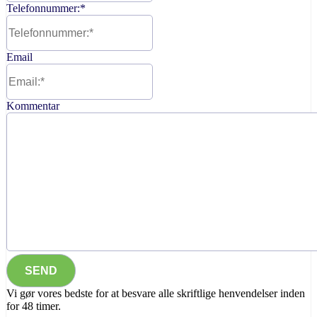
Telefonnummer:
*
Email
Kommentar
Vi gør vores bedste for at besvare alle skriftlige henvendelser inden
for 48 timer.