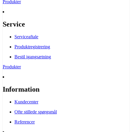
Produkter
Service
Serviceaftale
Produktregistrering
Bestil igangsætning
Produkter
Information
Kundecenter
Ofte stillede spørgsmål
Referencer