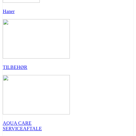
Haner
TILBEHØR
AQUA CARE
SERVICEAFTALE