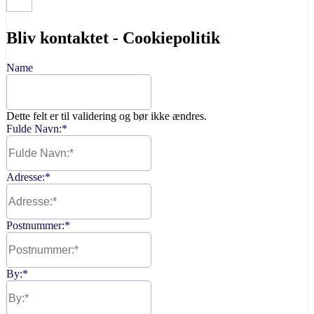
Bliv kontaktet - Cookiepolitik
Name
Dette felt er til validering og bør ikke ændres.
Fulde Navn:
*
Adresse:
*
Postnummer:
*
By:
*