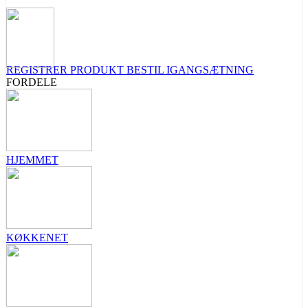
REGISTRER PRODUKT
BESTIL IGANGSÆTNING
FORDELE
HJEMMET
KØKKENET