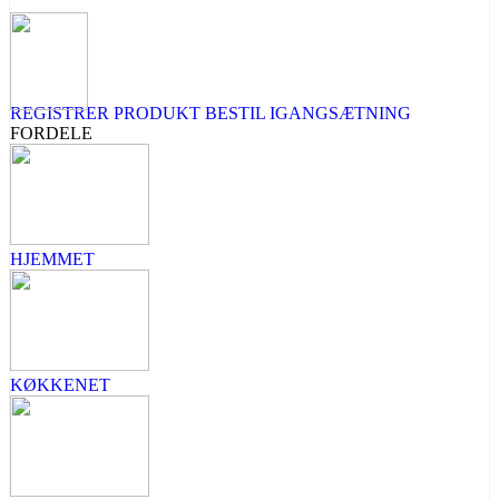
REGISTRER PRODUKT
BESTIL IGANGSÆTNING
FORDELE
HJEMMET
KØKKENET