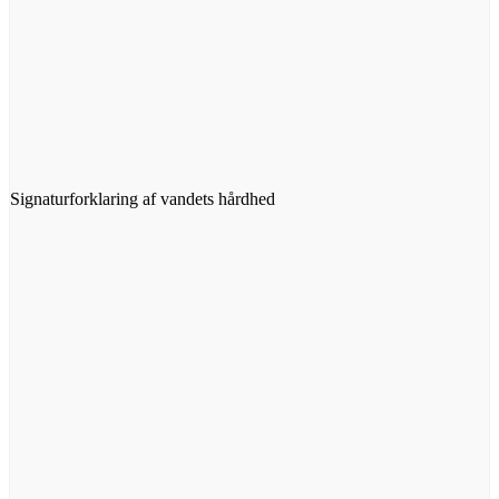
Signaturforklaring af vandets hårdhed