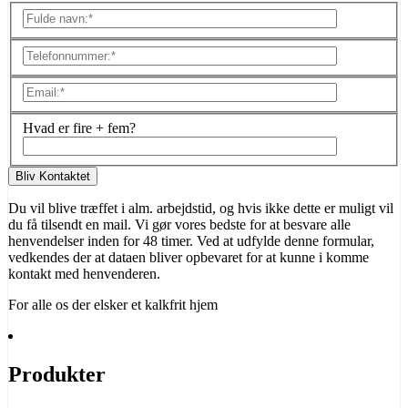
Hvad er fire + fem?
Du vil blive træffet i alm. arbejdstid, og hvis ikke dette er muligt vil
du få tilsendt en mail. Vi gør vores bedste for at besvare alle
henvendelser inden for 48 timer. Ved at udfylde denne formular,
vedkendes der at dataen bliver opbevaret for at kunne i komme
kontakt med henvenderen.
For alle os der elsker
et kalkfrit hjem
Produkter