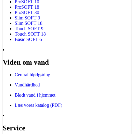
ProSOFT 10
ProSOFT 18
ProSOFT 30
Slim SOFT 9
Slim SOFT 18
Touch SOFT 9
Touch SOFT 18
Basic SOFT 6
Viden om vand
Central blødgøring
Vandhårdhed
Blødt vand i hjemmet
Læs vores katalog (PDF)
Service