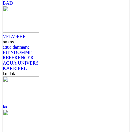
BAD
VELVÆRE
om os
aqua danmark
EJENDOMME
REFERENCER
AQUA UNIVERS
KARRIERE
kontakt
faq