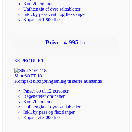
Kun 20 cm bred
Uafhængig af dyre salttabletter
Inkl. by-pass ventil og flexslanger
Kapacitet 1.800 liter
Pris:
14.995 kr.
SE PRODUKT
Slim SOFT 18
Kompakt blødgøringsanlæg til større husstande
Passer op til 12 personer
Regenererer om natten
Kun 20 cm bred
Uafhængig af dyre salttabletter
Inkl. by-pass og flexslanger
Kapacitet 3.000 liter