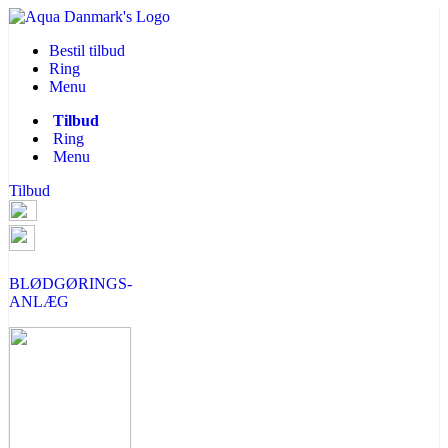
Bestil tilbud
Ring
Menu
Tilbud
Ring
Menu
Tilbud
BLØDGØRINGS-
ANLÆG