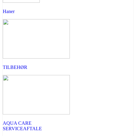
Haner
TILBEHØR
AQUA CARE
SERVICEAFTALE