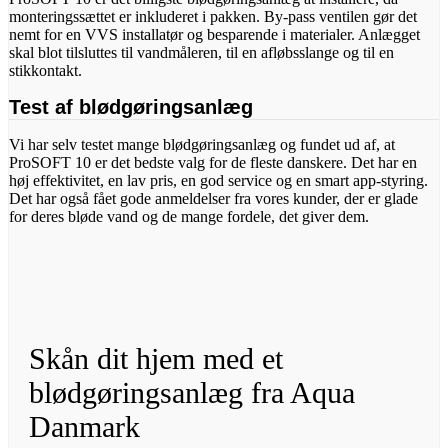
monteringssættet er inkluderet i pakken. By-pass ventilen gør det
nemt for en VVS installatør og besparende i materialer. Anlægget
skal blot tilsluttes til vandmåleren, til en afløbsslange og til en
stikkontakt.
Test af blødgøringsanlæg
Vi har selv testet mange blødgøringsanlæg og fundet ud af, at
ProSOFT 10 er det bedste valg for de fleste danskere. Det har en
høj effektivitet, en lav pris, en god service og en smart app-styring.
Det har også fået gode anmeldelser fra vores kunder, der er glade
for deres bløde vand og de mange fordele, det giver dem.
Skån dit hjem med et
blødgøringsanlæg fra Aqua
Danmark