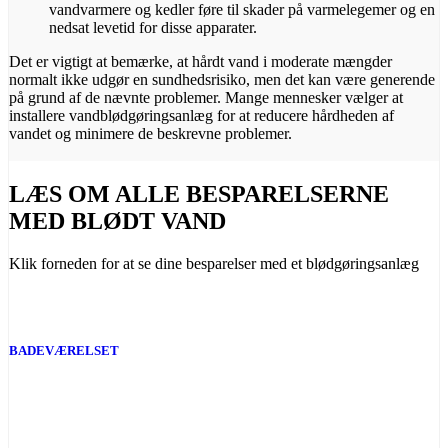
vandvarmere og kedler føre til skader på varmelegemer og en
nedsat levetid for disse apparater.
Det er vigtigt at bemærke, at hårdt vand i moderate mængder
normalt ikke udgør en sundhedsrisiko, men det kan være generende
på grund af de nævnte problemer. Mange mennesker vælger at
installere vandblødgøringsanlæg for at reducere hårdheden af
vandet og minimere de beskrevne problemer.
LÆS OM ALLE BESPARELSERNE
MED BLØDT VAND
Klik forneden for at se dine besparelser med et blødgøringsanlæg
BADEVÆRELSET