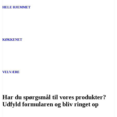
HELE HJEMMET
KØKKENET
VELVÆRE
Har du spørgsmål til vores produkter?
Udfyld formularen og bliv ringet op