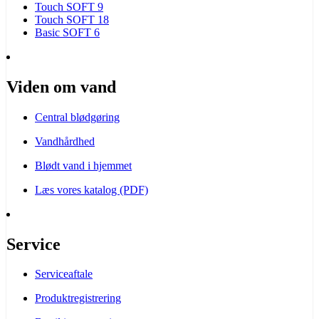
Touch SOFT 9
Touch SOFT 18
Basic SOFT 6
Viden om vand
Central blødgøring
Vandhårdhed
Blødt vand i hjemmet
Læs vores katalog (PDF)
Service
Serviceaftale
Produktregistrering