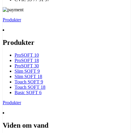
Produkter
Produkter
ProSOFT 10
ProSOFT 18
ProSOFT 30
Slim SOFT 9
Slim SOFT 18
Touch SOFT 9
Touch SOFT 18
Basic SOFT 6
Produkter
Viden om vand