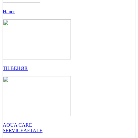
Haner
TILBEHØR
AQUA CARE
SERVICEAFTALE