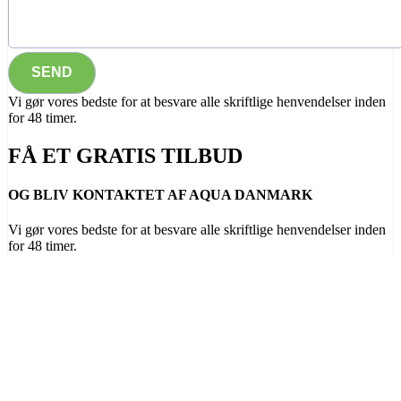
Vi gør vores bedste for at besvare alle skriftlige henvendelser inden
for 48 timer.
FÅ ET GRATIS TILBUD
OG BLIV KONTAKTET AF AQUA DANMARK
Vi gør vores bedste for at besvare alle skriftlige henvendelser inden
for 48 timer.