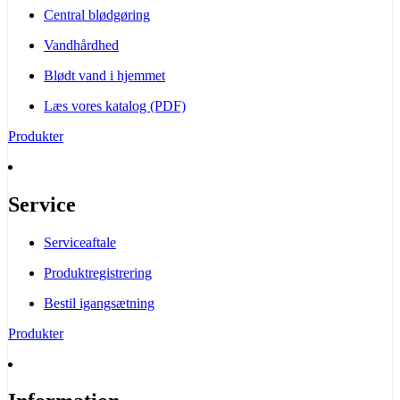
Central blødgøring
Vandhårdhed
Blødt vand i hjemmet
Læs vores katalog (PDF)
Produkter
Service
Serviceaftale
Produktregistrering
Bestil igangsætning
Produkter