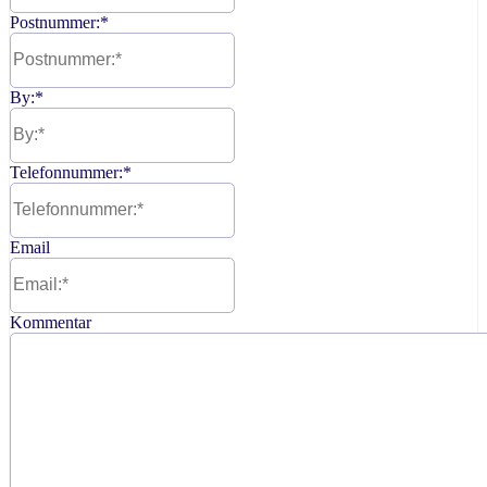
Postnummer:
*
By:
*
Telefonnummer:
*
Email
Kommentar