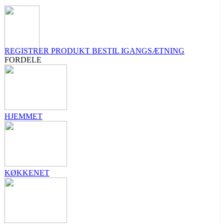
REGISTRER PRODUKT
BESTIL IGANGSÆTNING
FORDELE
HJEMMET
KØKKENET