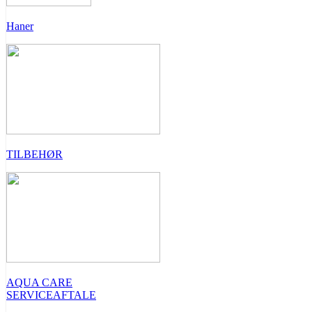
Haner
TILBEHØR
AQUA CARE
SERVICEAFTALE