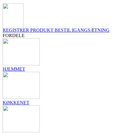
REGISTRER PRODUKT
BESTIL IGANGSÆTNING
FORDELE
HJEMMET
KØKKENET