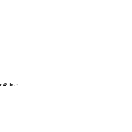
r 48 timer.