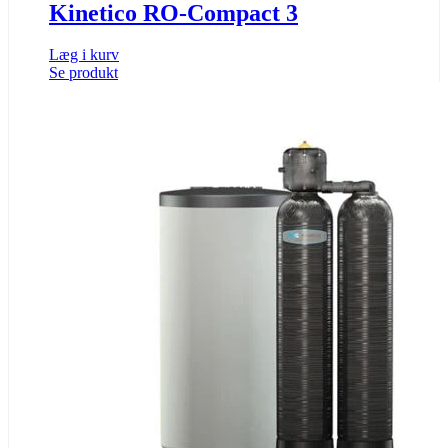
Kinetico RO-Compact 3
Læg i kurv
Se produkt