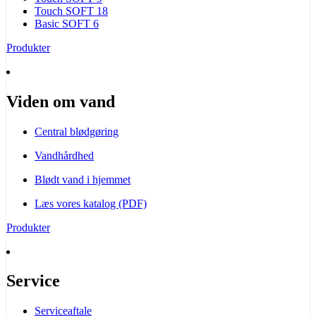
Touch SOFT 18
Basic SOFT 6
Produkter
Viden om vand
Central blødgøring
Vandhårdhed
Blødt vand i hjemmet
Læs vores katalog (PDF)
Produkter
Service
Serviceaftale