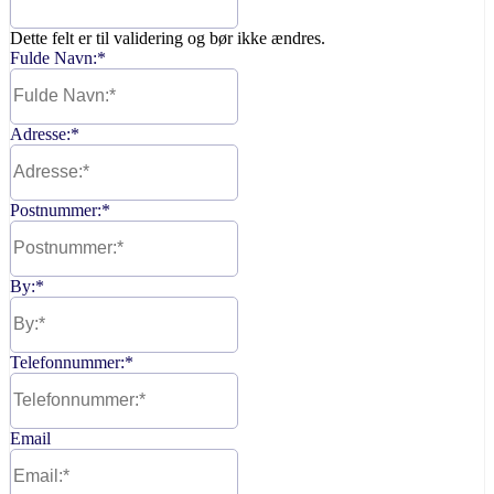
Dette felt er til validering og bør ikke ændres.
Fulde Navn:
*
Adresse:
*
Postnummer:
*
By:
*
Telefonnummer:
*
Email