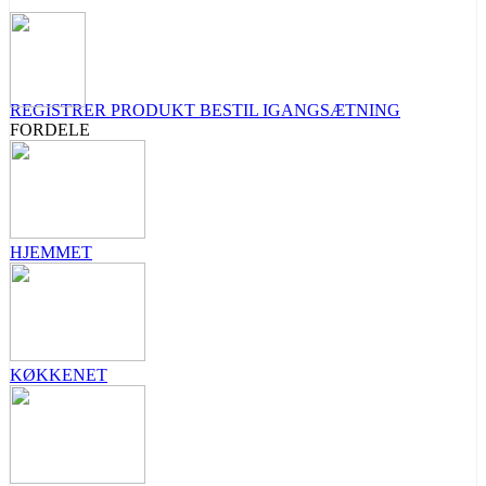
REGISTRER PRODUKT
BESTIL IGANGSÆTNING
FORDELE
HJEMMET
KØKKENET