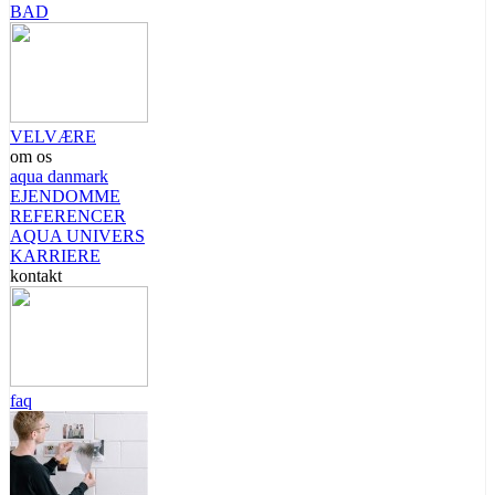
BAD
VELVÆRE
om os
aqua danmark
EJENDOMME
REFERENCER
AQUA UNIVERS
KARRIERE
kontakt
faq