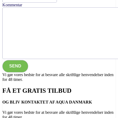
Kommentar
Vi gør vores bedste for at besvare alle skriftlige henvendelser inden
for 48 timer.
FÅ ET GRATIS TILBUD
OG BLIV KONTAKTET AF AQUA DANMARK
Vi gør vores bedste for at besvare alle skriftlige henvendelser inden
for 48 timer.