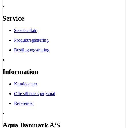
Service
Serviceaftale
Produktregistrering
Bestil igangsætning
Information
Kundecenter
Ofte stillede spørgsmål
Referencer
Aqua Danmark A/S