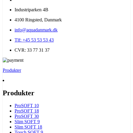
Industriparken 4B
4100 Ringsted, Danmark
info@aquadanmark.dk
Tlf: +45 53 53 53 43
CVR: 33 77 31 37
Produkter
Produkter
ProSOFT 10
ProSOFT 18
ProSOFT 30
Slim SOFT 9
Slim SOFT 18
Touch SOFT 9