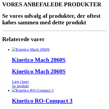
VORES ANBEFALEDE PRODUKTER
Se vores udvalg af produkter, der oftest
købes sammen med dette produkt
Relaterede varer
Kinetico Mach 2060S
Kinetico Mach 2060S
Læg i kurv
Se produkt
Kinetico RO-Compact 3