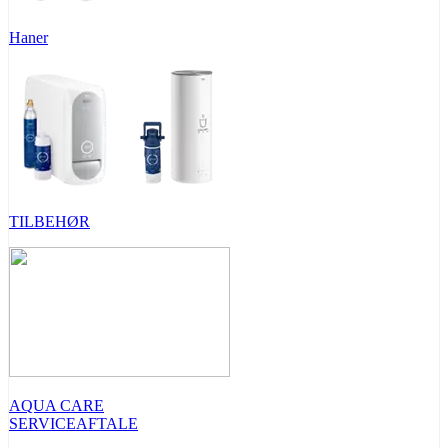
Haner
TILBEHØR
AQUA CARE
SERVICEAFTALE