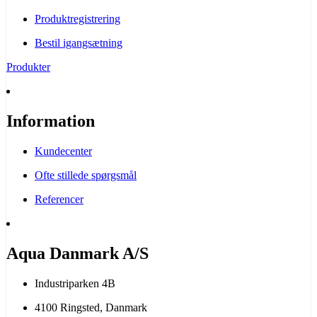
Produktregistrering
Bestil igangsætning
Produkter
Information
Kundecenter
Ofte stillede spørgsmål
Referencer
Aqua Danmark A/S
Industriparken 4B
4100 Ringsted, Danmark