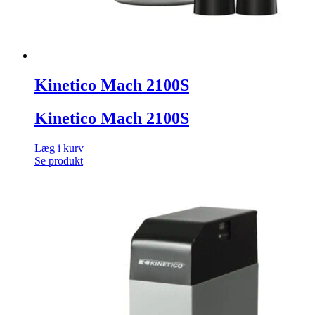
Kinetico Mach 2100S
Kinetico Mach 2100S
Læg i kurv
Se produkt