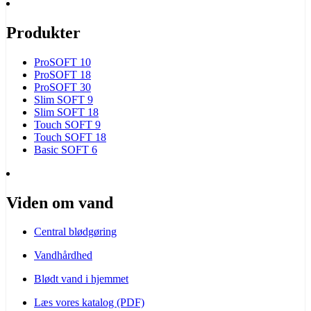
Produkter
ProSOFT 10
ProSOFT 18
ProSOFT 30
Slim SOFT 9
Slim SOFT 18
Touch SOFT 9
Touch SOFT 18
Basic SOFT 6
Viden om vand
Central blødgøring
Vandhårdhed
Blødt vand i hjemmet
Læs vores katalog (PDF)