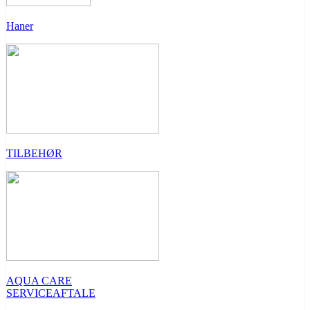
Haner
TILBEHØR
AQUA CARE
SERVICEAFTALE