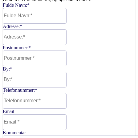
Fulde Navn:
*
Adresse:
*
Postnummer:
*
By:
*
Telefonnummer:
*
Email
Kommentar