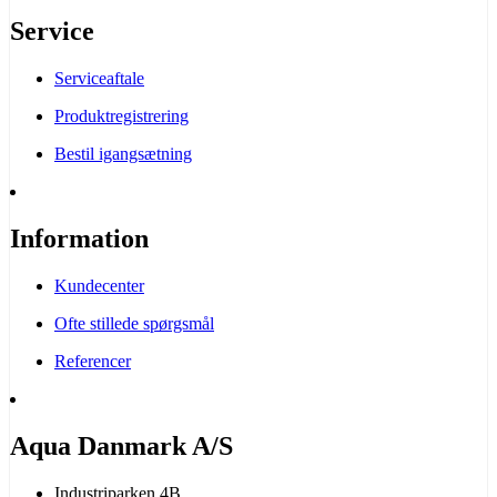
Service
Serviceaftale
Produktregistrering
Bestil igangsætning
Information
Kundecenter
Ofte stillede spørgsmål
Referencer
Aqua Danmark A/S
Industriparken 4B