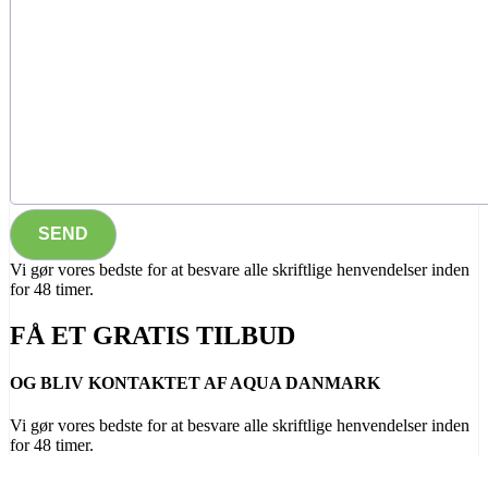
Vi gør vores bedste for at besvare alle skriftlige henvendelser inden
for 48 timer.
FÅ ET GRATIS TILBUD
OG BLIV KONTAKTET AF AQUA DANMARK
Vi gør vores bedste for at besvare alle skriftlige henvendelser inden
for 48 timer.