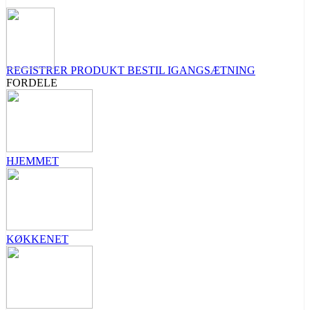
REGISTRER PRODUKT
BESTIL IGANGSÆTNING
FORDELE
HJEMMET
KØKKENET