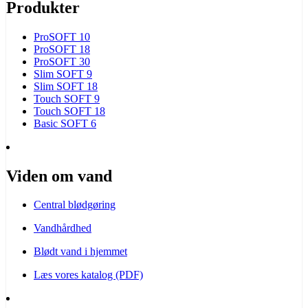
Produkter
ProSOFT 10
ProSOFT 18
ProSOFT 30
Slim SOFT 9
Slim SOFT 18
Touch SOFT 9
Touch SOFT 18
Basic SOFT 6
Viden om vand
Central blødgøring
Vandhårdhed
Blødt vand i hjemmet
Læs vores katalog (PDF)