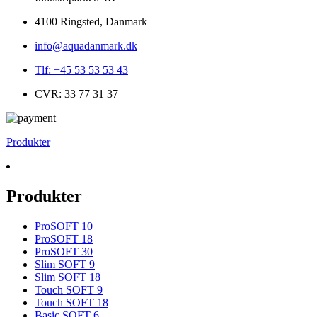
4100 Ringsted, Danmark
info@aquadanmark.dk
Tlf: +45 53 53 53 43
CVR: 33 77 31 37
Produkter
Produkter
ProSOFT 10
ProSOFT 18
ProSOFT 30
Slim SOFT 9
Slim SOFT 18
Touch SOFT 9
Touch SOFT 18
Basic SOFT 6