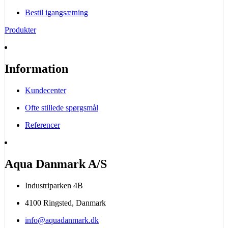
Bestil igangsætning
Produkter
Information
Kundecenter
Ofte stillede spørgsmål
Referencer
Aqua Danmark A/S
Industriparken 4B
4100 Ringsted, Danmark
info@aquadanmark.dk