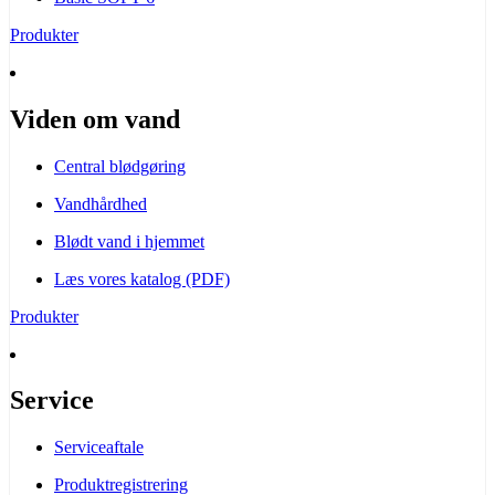
Produkter
Viden om vand
Central blødgøring
Vandhårdhed
Blødt vand i hjemmet
Læs vores katalog (PDF)
Produkter
Service
Serviceaftale
Produktregistrering