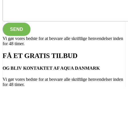
Vi gør vores bedste for at besvare alle skriftlige henvendelser inden
for 48 timer.
FÅ ET GRATIS TILBUD
OG BLIV KONTAKTET AF AQUA DANMARK
Vi gør vores bedste for at besvare alle skriftlige henvendelser inden
for 48 timer.