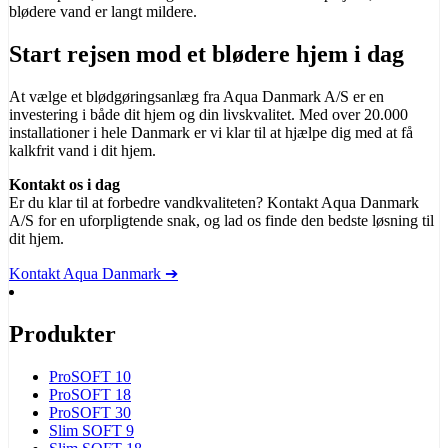
blødere vand er langt mildere.
Start rejsen mod et blødere hjem i dag
At vælge et blødgøringsanlæg fra Aqua Danmark A/S er en
investering i både dit hjem og din livskvalitet. Med over 20.000
installationer i hele Danmark er vi klar til at hjælpe dig med at få
kalkfrit vand i dit hjem.
Kontakt os i dag
Er du klar til at forbedre vandkvaliteten? Kontakt Aqua Danmark
A/S for en uforpligtende snak, og lad os finde den bedste løsning til
dit hjem.
Kontakt Aqua Danmark ➔
Produkter
ProSOFT 10
ProSOFT 18
ProSOFT 30
Slim SOFT 9