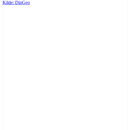
Kilde: DinGeo