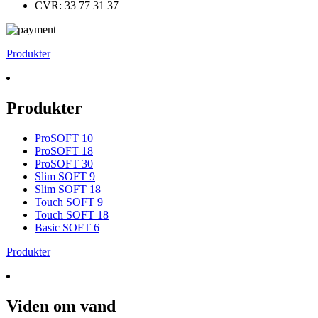
CVR: 33 77 31 37
Produkter
Produkter
ProSOFT 10
ProSOFT 18
ProSOFT 30
Slim SOFT 9
Slim SOFT 18
Touch SOFT 9
Touch SOFT 18
Basic SOFT 6
Produkter
Viden om vand