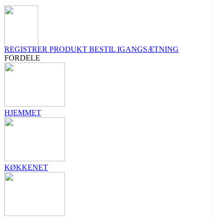
REGISTRER PRODUKT
BESTIL IGANGSÆTNING
FORDELE
HJEMMET
KØKKENET