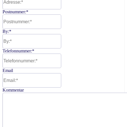
Postnummer:
*
By:
*
Telefonnummer:
*
Email
Kommentar