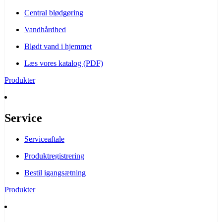
Central blødgøring
Vandhårdhed
Blødt vand i hjemmet
Læs vores katalog (PDF)
Produkter
Service
Serviceaftale
Produktregistrering
Bestil igangsætning
Produkter