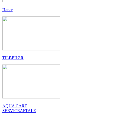
Haner
TILBEHØR
AQUA CARE
SERVICEAFTALE