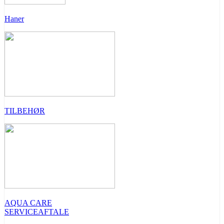
Haner
TILBEHØR
AQUA CARE
SERVICEAFTALE