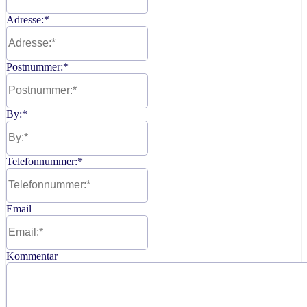
Adresse:
*
Postnummer:
*
By:
*
Telefonnummer:
*
Email
Kommentar