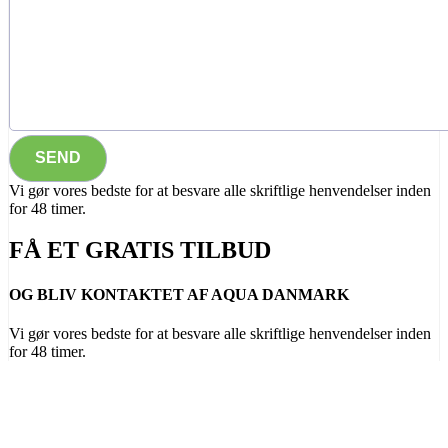
Vi gør vores bedste for at besvare alle skriftlige henvendelser inden
for 48 timer.
FÅ ET GRATIS TILBUD
OG BLIV KONTAKTET AF AQUA DANMARK
Vi gør vores bedste for at besvare alle skriftlige henvendelser inden
for 48 timer.