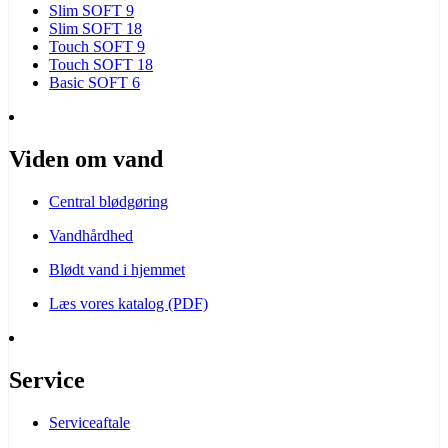
Slim SOFT 9
Slim SOFT 18
Touch SOFT 9
Touch SOFT 18
Basic SOFT 6
Viden om vand
Central blødgøring
Vandhårdhed
Blødt vand i hjemmet
Læs vores katalog (PDF)
Service
Serviceaftale