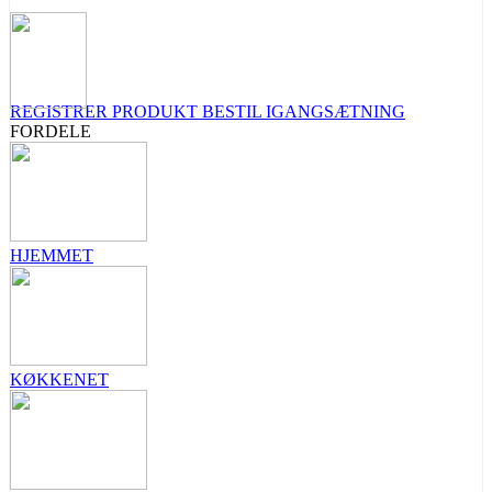
REGISTRER PRODUKT
BESTIL IGANGSÆTNING
FORDELE
HJEMMET
KØKKENET