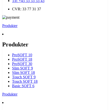
Tlf: +45 53 53 53 43
CVR: 33 77 31 37
Produkter
Produkter
ProSOFT 10
ProSOFT 18
ProSOFT 30
Slim SOFT 9
Slim SOFT 18
Touch SOFT 9
Touch SOFT 18
Basic SOFT 6
Produkter