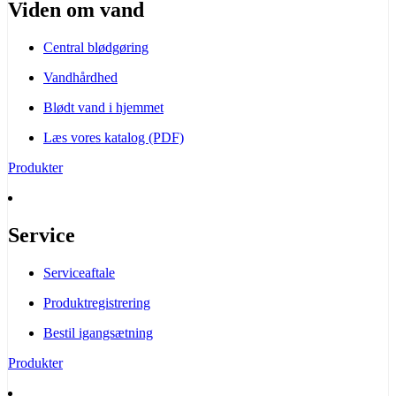
Viden om vand
Central blødgøring
Vandhårdhed
Blødt vand i hjemmet
Læs vores katalog (PDF)
Produkter
Service
Serviceaftale
Produktregistrering
Bestil igangsætning
Produkter