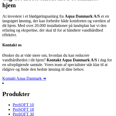
hjem
At investere i et blødgøringsanlæg fra
Aqua Danmark A/S
er en
langsigtet løsning, der kan forbedre både komforten og værdien af
dit hjem. Med over 20.000 installationer på landsplan har vi den
erfaring og ekspertise, der skal til for at håndtere vandhårdhed
effektivt.
Kontakt os
Ønsker du at vide mere om, hvordan du kan reducere
vandhårdheden i dit hjem?
Kontakt Aqua Danmark A/S
i dag for
en uforpligtende samtale. Vores team af specialister står klar til at
rådgive og finde den bedste løsning til dine behov.
Kontakt Aqua Danmark ➔
Produkter
ProSOFT 10
ProSOFT 18
ProSOFT 30