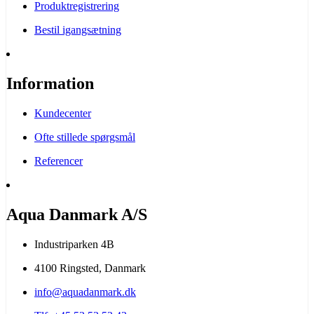
Produktregistrering
Bestil igangsætning
Information
Kundecenter
Ofte stillede spørgsmål
Referencer
Aqua Danmark A/S
Industriparken 4B
4100 Ringsted, Danmark
info@aquadanmark.dk