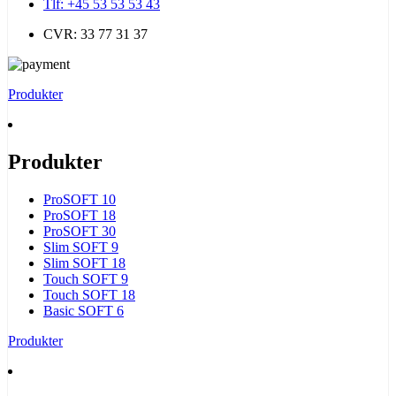
Tlf: +45 53 53 53 43
CVR: 33 77 31 37
Produkter
Produkter
ProSOFT 10
ProSOFT 18
ProSOFT 30
Slim SOFT 9
Slim SOFT 18
Touch SOFT 9
Touch SOFT 18
Basic SOFT 6
Produkter