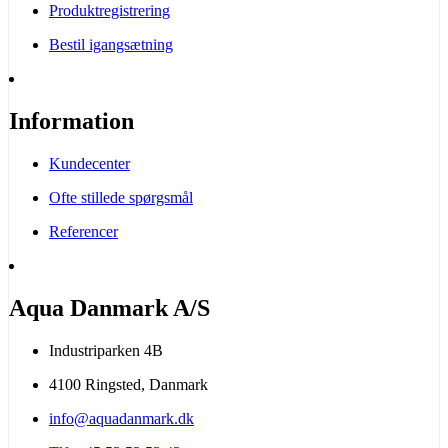
Produktregistrering
Bestil igangsætning
Information
Kundecenter
Ofte stillede spørgsmål
Referencer
Aqua Danmark A/S
Industriparken 4B
4100 Ringsted, Danmark
info@aquadanmark.dk