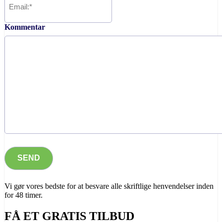
Kommentar
Vi gør vores bedste for at besvare alle skriftlige henvendelser inden
for 48 timer.
FÅ ET GRATIS TILBUD