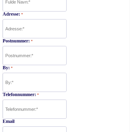
Adresse:
*
Postnummer:
*
By:
*
Telefonnummer:
*
Email