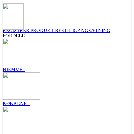
REGISTRER PRODUKT
BESTIL IGANGSÆTNING
FORDELE
HJEMMET
KØKKENET