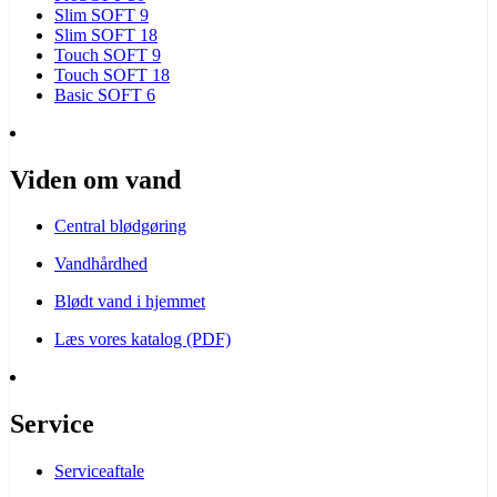
Slim SOFT 9
Slim SOFT 18
Touch SOFT 9
Touch SOFT 18
Basic SOFT 6
Viden om vand
Central blødgøring
Vandhårdhed
Blødt vand i hjemmet
Læs vores katalog (PDF)
Service
Serviceaftale