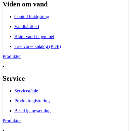
Viden om vand
Central blødgøring
Vandhårdhed
Blødt vand i hjemmet
Læs vores katalog (PDF)
Produkter
Service
Serviceaftale
Produktregistrering
Bestil igangsætning
Produkter