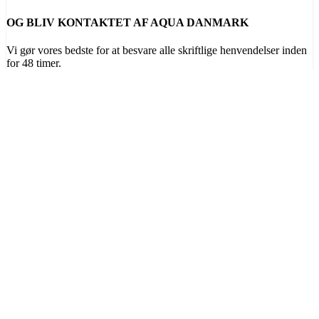
OG BLIV KONTAKTET AF AQUA DANMARK
Vi gør vores bedste for at besvare alle skriftlige henvendelser inden
for 48 timer.