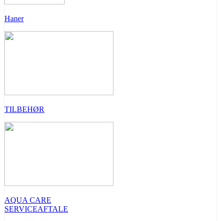
Haner
TILBEHØR
AQUA CARE
SERVICEAFTALE